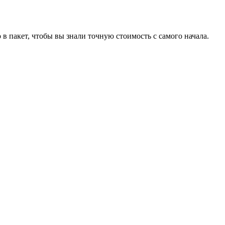
 пакет, чтобы вы знали точную стоимость с самого начала.