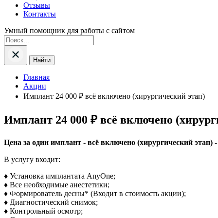
Отзывы
Контакты
Умный помощник для работы с сайтом
Найти
Главная
Акции
Имплант 24 000 ₽ всё включено (хирургический этап)
Имплант 24 000 ₽ всё включено (хирург
Цена за один имплант - всё включено (хирургический этап) - 
В услугу входит:
♦ Установка имплантата AnyOne;
♦ Все необходимые анестетики;
♦ Формирователь десны* (Входит в стоимость акции);
♦ Диагностический снимок;
♦ Контрольный осмотр;