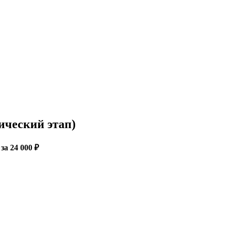
ический этап)
за 24 000 ₽