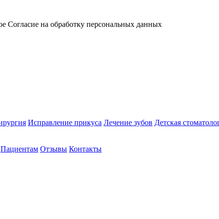
ое Согласие на обработку персональных данных
ирургия
Исправление прикуса
Лечение зубов
Детская стоматоло
Пациентам
Отзывы
Контакты