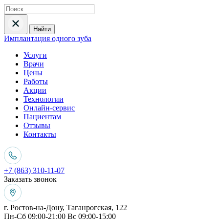
Найти
Имплантация одного зуба
Услуги
Врачи
Цены
Работы
Акции
Технологии
Онлайн-сервис
Пациентам
Отзывы
Контакты
+7 (863) 310-11-07
Заказать звонок
г. Ростов-на-Дону, Таганрогская, 122
Пн-Сб 09:00-21:00 Вс 09:00-15:00