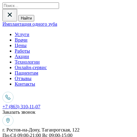
Найти
Имплантация одного зуба
Услуги
Врачи
Цены
Работы
Акции
Технологии
Онлайн-сервис
Пациентам
Отзывы
Контакты
+7 (863) 310-11-07
Заказать звонок
г. Ростов-на-Дону, Таганрогская, 122
Пн-Сб 09:00-21:00 Вс 09:00-15:00