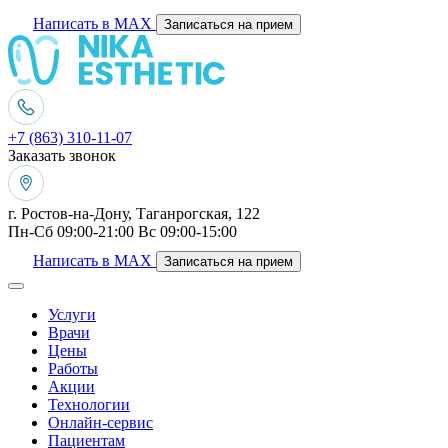
Написать в MAX
Записаться на прием
+7 (863) 310-11-07
Заказать звонок
г. Ростов-на-Дону, Таганрогская, 122
Пн-Сб 09:00-21:00 Вс 09:00-15:00
Написать в MAX
Записаться на прием
Услуги
Врачи
Цены
Работы
Акции
Технологии
Онлайн-сервис
Пациентам