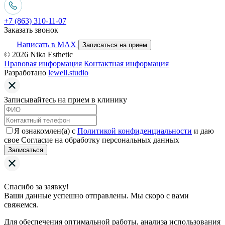
+7 (863) 310-11-07
Заказать звонок
Написать в MAX
Записаться на прием
© 2026 Nika Esthetic
Правовая информация
Контактная информация
Разработано
lewell.studio
Записывайтесь на прием в клинику
Я ознакомлен(а) с
Политикой конфиденциальности
и даю
свое Согласие на обработку персональных данных
Записаться
Спасибо за заявку!
Ваши данные успешно отправлены. Мы скоро с вами
свяжемся.
Для обеспечения оптимальной работы, анализа использования