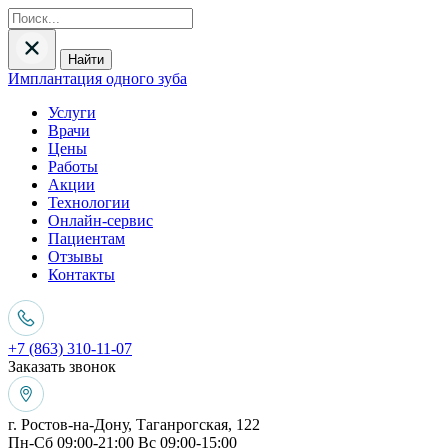
Найти
Имплантация одного зуба
Услуги
Врачи
Цены
Работы
Акции
Технологии
Онлайн-сервис
Пациентам
Отзывы
Контакты
+7 (863) 310-11-07
Заказать звонок
г. Ростов-на-Дону, Таганрогская, 122
Пн-Сб 09:00-21:00 Вс 09:00-15:00