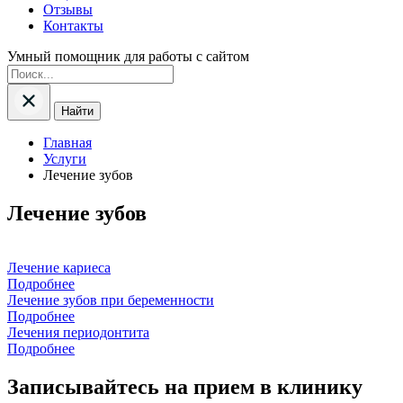
Отзывы
Контакты
Умный помощник для работы с сайтом
Найти
Главная
Услуги
Лечение зубов
Лечение зубов
Лечение кариеса
Подробнее
Лечение зубов при беременности
Подробнее
Лечения периодонтита
Подробнее
Записывайтесь на прием в клинику