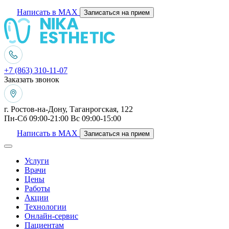
Написать в MAX
Записаться на прием
+7 (863) 310-11-07
Заказать звонок
г. Ростов-на-Дону, Таганрогская, 122
Пн-Сб 09:00-21:00 Вс 09:00-15:00
Написать в MAX
Записаться на прием
Услуги
Врачи
Цены
Работы
Акции
Технологии
Онлайн-сервис
Пациентам