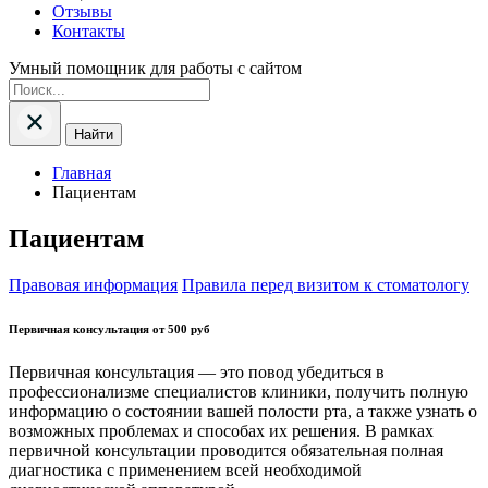
Отзывы
Контакты
Умный помощник для работы с сайтом
Найти
Главная
Пациентам
Пациентам
Правовая информация
Правила перед визитом к стоматологу
Первичная консультация от 500 руб
Первичная консультация — это повод убедиться в
профессионализме специалистов клиники, получить полную
информацию о состоянии вашей полости рта, а также узнать о
возможных проблемах и способах их решения. В рамках
первичной консультации проводится обязательная полная
диагностика с применением всей необходимой