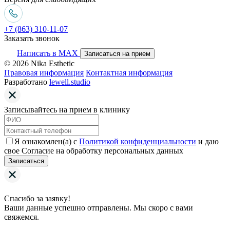
+7 (863) 310-11-07
Заказать звонок
Написать в MAX
Записаться на прием
© 2026 Nika Esthetic
Правовая информация
Контактная информация
Разработано
lewell.studio
Записывайтесь на прием в клинику
Я ознакомлен(а) с
Политикой конфиденциальности
и даю
свое Согласие на обработку персональных данных
Записаться
Спасибо за заявку!
Ваши данные успешно отправлены. Мы скоро с вами
свяжемся.