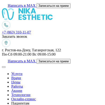
Написать в MAX
Записаться на прием
+7 (863) 310-11-07
Заказать звонок
г. Ростов-на-Дону, Таганрогская, 122
Пн-Сб 09:00-21:00 Вс 09:00-15:00
Написать в MAX
Записаться на прием
Услуги
Врачи
Цены
Работы
Акции
Технологии
Онлайн-сервис
Пациентам