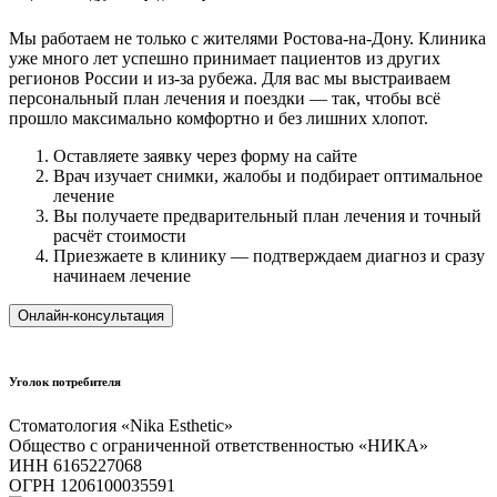
Мы работаем не только с жителями Ростова-на-Дону. Клиника
уже много лет успешно принимает пациентов из других
регионов России и из-за рубежа. Для вас мы выстраиваем
персональный план лечения и поездки — так, чтобы всё
прошло максимально комфортно и без лишних хлопот.
Оставляете заявку через форму на сайте
Врач изучает снимки, жалобы и подбирает оптимальное
лечение
Вы получаете предварительный план лечения и точный
расчёт стоимости
Приезжаете в клинику — подтверждаем диагноз и сразу
начинаем лечение
Онлайн-консультация
Уголок потребителя
Стоматология «Nika Esthetic»
Общество с ограниченной ответственностью «НИКА»
ИНН 6165227068
ОГРН 1206100035591