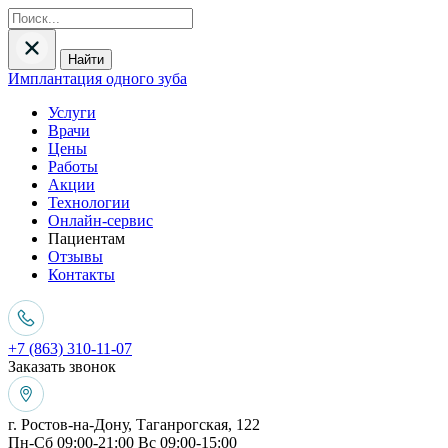
Найти
Имплантация одного зуба
Услуги
Врачи
Цены
Работы
Акции
Технологии
Онлайн-сервис
Пациентам
Отзывы
Контакты
+7 (863) 310-11-07
Заказать звонок
г. Ростов-на-Дону, Таганрогская, 122
Пн-Сб 09:00-21:00 Вс 09:00-15:00