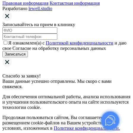
Правовая информация
Контактная информация
Разработано
lewell.studio
Записывайтесь на прием в клинику
Я ознакомлен(а) с
Политикой конфиденциальности
и даю
свое Согласие на обработку персональных данных
Записаться
Спасибо за заявку!
Ваши данные успешно отправлены. Мы скоро с вами
свяжемся.
Для обеспечения оптимальной работы, анализа использования
и улучшения пользовательского опыта на сайте используются
технологии cookie.
Продолжая пользоваться сайтом, Вы соглашаетесь с
размещением cookie-файлов на Вашем устройстве на
условиях, изложенных в
Политике конфиденциальности.