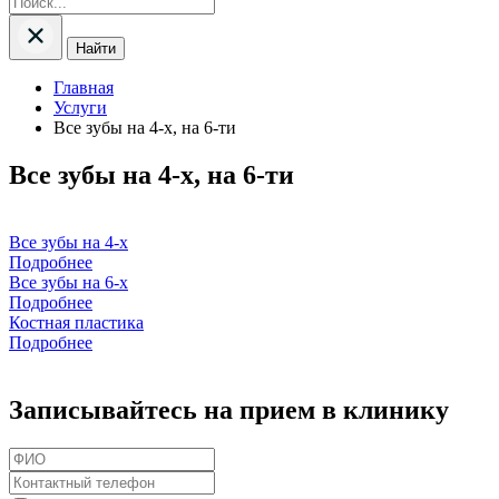
Найти
Главная
Услуги
Все зубы на 4-х, на 6-ти
Все зубы на 4-х, на 6-ти
Все зубы на 4-х
Подробнее
Все зубы на 6-х
Подробнее
Костная пластика
Подробнее
Записывайтесь на прием в клинику