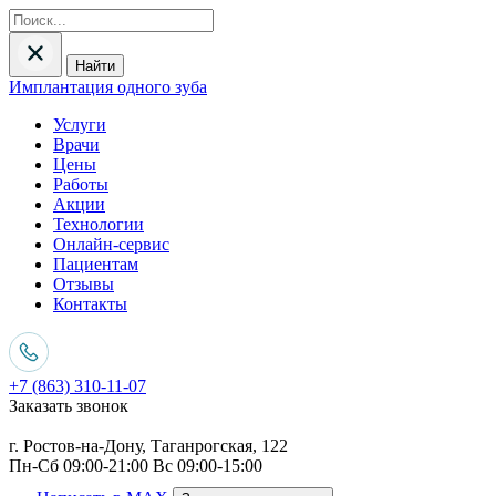
Найти
Имплантация одного зуба
Услуги
Врачи
Цены
Работы
Акции
Технологии
Онлайн-сервис
Пациентам
Отзывы
Контакты
+7 (863) 310-11-07
Заказать звонок
г. Ростов-на-Дону, Таганрогская, 122
Пн-Сб 09:00-21:00 Вс 09:00-15:00