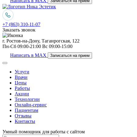
Написать в MAX
Записаться на прием
+7 (863) 310-11-07
Заказать звонок
г. Ростов-на-Дону, Таганрогская, 122
Пн-Сб 09:00-21:00 Вс 09:00-15:00
Написать в MAX
Записаться на прием
Услуги
Врачи
Цены
Работы
Акции
Технологии
Онлайн-сервис
Пациентам
Отзывы
Контакты
Умный помощник для работы с сайтом