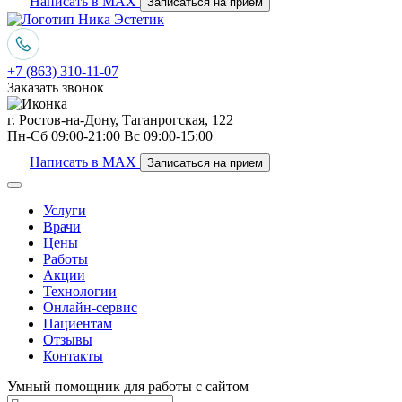
Написать в MAX
Записаться на прием
+7 (863) 310-11-07
Заказать звонок
г. Ростов-на-Дону, Таганрогская, 122
Пн-Сб 09:00-21:00 Вс 09:00-15:00
Написать в MAX
Записаться на прием
Услуги
Врачи
Цены
Работы
Акции
Технологии
Онлайн-сервис
Пациентам
Отзывы
Контакты
Умный помощник для работы с сайтом