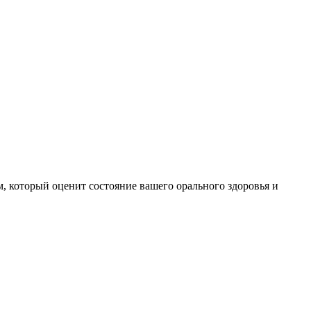
 который оценит состояние вашего орального здоровья и