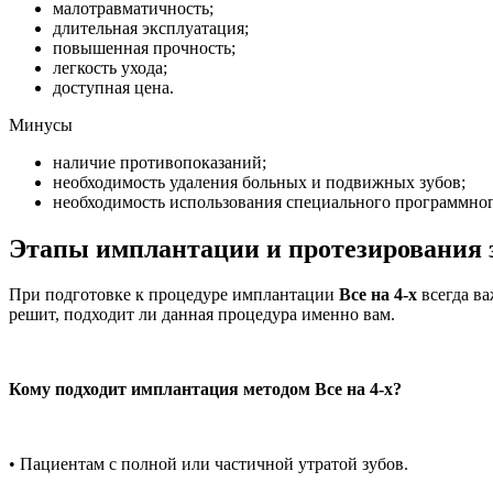
малотравматичность;
длительная эксплуатация;
повышенная прочность;
легкость ухода;
доступная цена.
Минусы
наличие противопоказаний;
необходимость удаления больных и подвижных зубов;
необходимость использования специального программног
Этапы имплантации и протезирования з
При подготовке к процедуре имплантации
Все на 4-х
всегда ва
решит, подходит ли данная процедура именно вам.
Кому подходит имплантация методом
Все на 4-х
?
• Пациентам с полной или частичной утратой зубов.