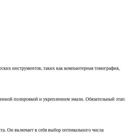
еских инструментов, таких как компьютерная томография,
еменной полировкой и укреплением эмали. Обязательный этап
та. Он включает в себя выбор оптимального числа