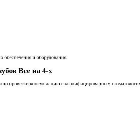
о обеспечения и оборудования.
убов Все на 4-х
жно провести консультацию с квалифицированным стоматологом,