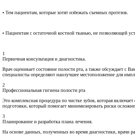
• Тем пациентам, которые хотят избежать съемных протезов.
• Пациентам с остаточной костной тканью, не позволяющей у
1
Первичная консультация и диагностика.
Врач оценивает состояние полости рта, а также обсуждает с 
специалисты определяют наилучшее местоположение для импл
2
Профессиональная гигиена полости рта
Это комплексная процедура по чистке зубов, которая включает
подготовки, который помогает минимизировать риски осложне
3
Планирование и разработка плана лечения.
На основе данных, полученных во время диагностики, врачи р