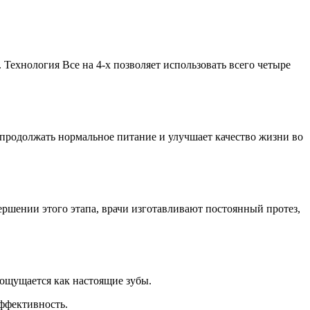
Технология Все на 4-х позволяет использовать всего четыре
продолжать нормальное питание и улучшает качество жизни во
ершении этого этапа, врачи изготавливают постоянный протез,
 ощущается как настоящие зубы.
эффективность.