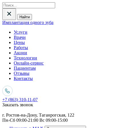
Найти
Имплантация одного зуба
Услуги
Врачи
Цены
Работы
Акции
Технологии
Онлайн-сервис
Пациентам
Отзывы
Контакты
+7 (863) 310-11-07
Заказать звонок
г. Ростов-на-Дону, Таганрогская, 122
Пн-Сб 09:00-21:00 Вс 09:00-15:00