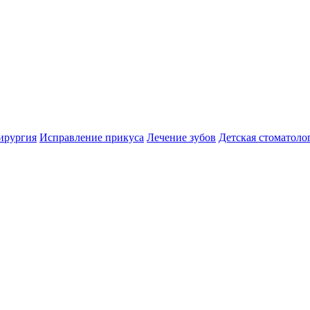
ирургия
Исправление прикуса
Лечение зубов
Детская стоматоло