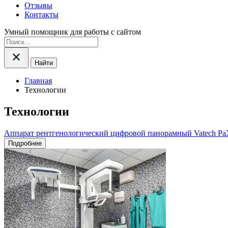
Отзывы
Контакты
Умный помощник для работы с сайтом
Найти
Главная
Технологии
Технологии
Аппарат рентгенологический цифровой панорамный Vatech Pa
Подробнее