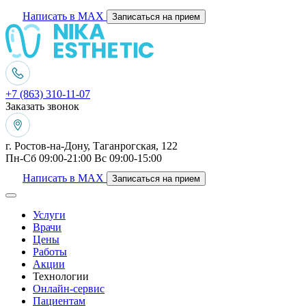
Написать в MAX
Записаться на прием
+7 (863) 310-11-07
Заказать звонок
г. Ростов-на-Дону, Таганрогская, 122
Пн-Сб 09:00-21:00 Вс 09:00-15:00
Написать в MAX
Записаться на прием
Услуги
Врачи
Цены
Работы
Акции
Технологии
Онлайн-сервис
Пациентам