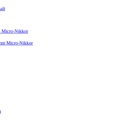
 Micro-Nikkor