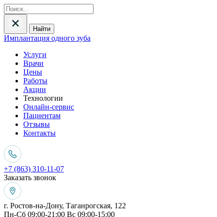
Найти
Имплантация одного зуба
Услуги
Врачи
Цены
Работы
Акции
Технологии
Онлайн-сервис
Пациентам
Отзывы
Контакты
+7 (863) 310-11-07
Заказать звонок
г. Ростов-на-Дону, Таганрогская, 122
Пн-Сб 09:00-21:00 Вс 09:00-15:00