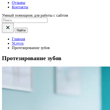
Отзывы
Контакты
Умный помощник для работы с сайтом
Найти
Главная
Услуги
Протезирование зубов
Протезирование зубов