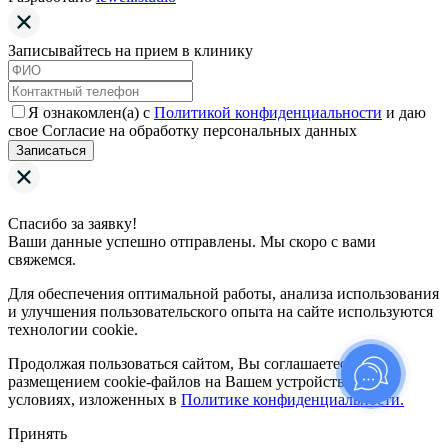
Записывайтесь на прием в клинику
Я ознакомлен(а) с
Политикой конфиденциальности
и даю
свое Согласие на обработку персональных данных
Записаться
Спасибо за заявку!
Ваши данные успешно отправлены. Мы скоро с вами
свяжемся.
Для обеспечения оптимальной работы, анализа использования
и улучшения пользовательского опыта на сайте используются
технологии cookie.
Продолжая пользоваться сайтом, Вы соглашаетесь с
размещением cookie-файлов на Вашем устройстве на
условиях, изложенных в
Политике конфиденциальности.
Принять