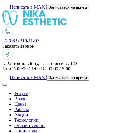
Написать в MAX
Записаться на прием
+7 (863) 310-11-07
Заказать звонок
г. Ростов-на-Дону, Таганрогская, 122
Пн-Сб 09:00-21:00 Вс 09:00-15:00
Написать в MAX
Записаться на прием
Услуги
Врачи
Цены
Работы
Акции
Технологии
Онлайн-сервис
Пациентам