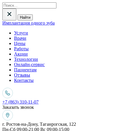
Найти
Имплантация одного зуба
Услуги
Врачи
Цены
Работы
Акции
Технологии
Онлайн-сервис
Пациентам
Отзывы
Контакты
+7 (863) 310-11-07
Заказать звонок
г. Ростов-на-Дону, Таганрогская, 122
Пн-Сб 09:00-21:00 Вс 09:00-15:00