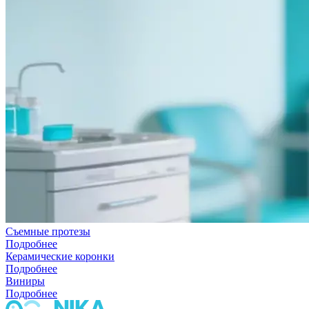
Съемные протезы
Подробнее
Керамические коронки
Подробнее
Виниры
Подробнее