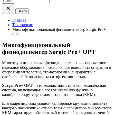
Найти
Главная
Технологии
Многофункциональный физиодиспенсер Surgic Pro+
OPT
Многофункциональный
физиодиспенсер Surgic Pro+ OPT
Многофункциональные физиодиспенсеры — современное
надежное оборудование, позволяющее выполнять операции в
сфере имплантологии, стоматологии и эндодонтии с
наибольшей безопасностью и эффективностью.
Surgic Pro+ OPT
– это компактная, стильная, комплексная
система, включающая в себя уникальную функцию
калибровки крутящего момента наконечника (ККМ).
Благодаря индивидуальной калибровке крутящего момента
каждого наконечника относительно параметров микромотора
ККМ гарантирует абсолютный и точный контроль значений