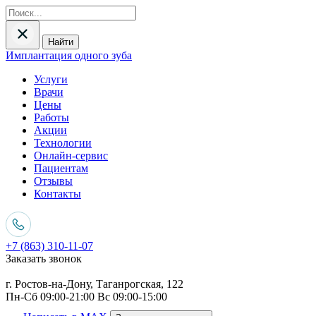
Найти
Имплантация одного зуба
Услуги
Врачи
Цены
Работы
Акции
Технологии
Онлайн-сервис
Пациентам
Отзывы
Контакты
+7 (863) 310-11-07
Заказать звонок
г. Ростов-на-Дону, Таганрогская, 122
Пн-Сб 09:00-21:00 Вс 09:00-15:00