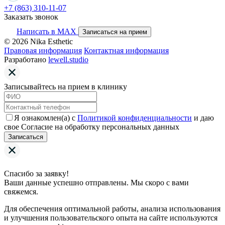
+7 (863) 310-11-07
Заказать звонок
Написать в MAX
Записаться на прием
© 2026 Nika Esthetic
Правовая информация
Контактная информация
Разработано
lewell.studio
Записывайтесь на прием в клинику
Я ознакомлен(а) с
Политикой конфиденциальности
и даю
свое Согласие на обработку персональных данных
Записаться
Спасибо за заявку!
Ваши данные успешно отправлены. Мы скоро с вами
свяжемся.
Для обеспечения оптимальной работы, анализа использования
и улучшения пользовательского опыта на сайте используются