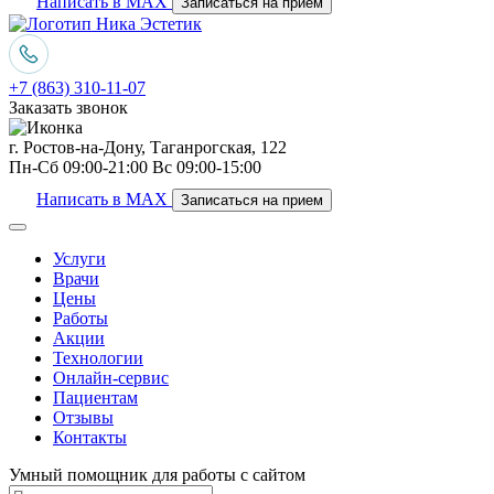
Написать в MAX
Записаться на прием
+7 (863) 310-11-07
Заказать звонок
г. Ростов-на-Дону, Таганрогская, 122
Пн-Сб 09:00-21:00 Вс 09:00-15:00
Написать в MAX
Записаться на прием
Услуги
Врачи
Цены
Работы
Акции
Технологии
Онлайн-сервис
Пациентам
Отзывы
Контакты
Умный помощник для работы с сайтом