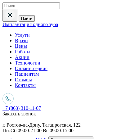
Найти
Имплантация одного зуба
Услуги
Врачи
Цены
Работы
Акции
Технологии
Онлайн-сервис
Пациентам
Отзывы
Контакты
+7 (863) 310-11-07
Заказать звонок
г. Ростов-на-Дону, Таганрогская, 122
Пн-Сб 09:00-21:00 Вс 09:00-15:00