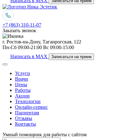
Написать в MAX
Записаться на прием
+7 (863) 310-11-07
Заказать звонок
г. Ростов-на-Дону, Таганрогская, 122
Пн-Сб 09:00-21:00 Вс 09:00-15:00
Написать в MAX
Записаться на прием
Услуги
Врачи
Цены
Работы
Акции
Технологии
Онлайн-сервис
Пациентам
Отзывы
Контакты
Умный помощник для работы с сайтом