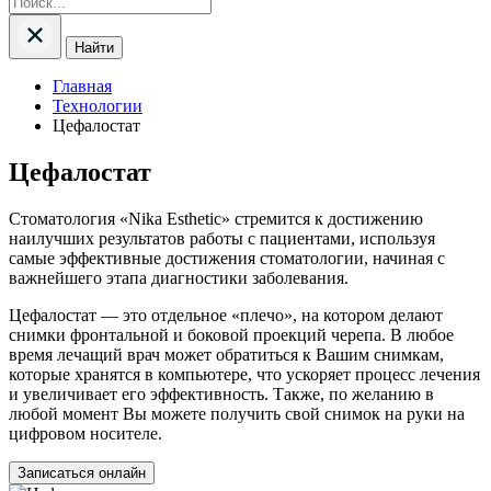
Найти
Главная
Технологии
Цефалостат
Цефалостат
Стоматология «Nika Esthetic» стремится к достижению
наилучших результатов работы с пациентами, используя
самые эффективные достижения стоматологии, начиная с
важнейшего этапа диагностики заболевания.
Цефалостат — это отдельное «плечо», на котором делают
снимки фронтальной и боковой проекций черепа. В любое
время лечащий врач может обратиться к Вашим снимкам,
которые хранятся в компьютере, что ускоряет процесс лечения
и увеличивает его эффективность. Также, по желанию в
любой момент Вы можете получить свой снимок на руки на
цифровом носителе.
Записаться онлайн