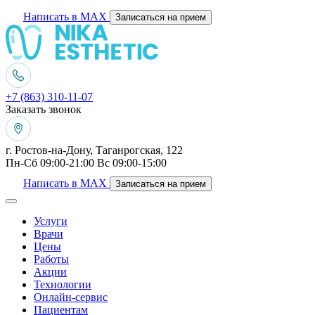
Написать в MAX
Записаться на прием
+7 (863) 310-11-07
Заказать звонок
г. Ростов-на-Дону, Таганрогская, 122
Пн-Сб 09:00-21:00 Вс 09:00-15:00
Написать в MAX
Записаться на прием
Услуги
Врачи
Цены
Работы
Акции
Технологии
Онлайн-сервис
Пациентам