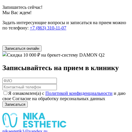
Запишитесь сейчас!
Мы Вас ждем!
Задать интересующие вопросы и записаться на прием можно
по телефону:
+7 (863) 310-11-07
Записаться онлайн
Записывайтесь на прием в клинику
Я ознакомлен(а) с
Политикой конфиденциальности
и даю
свое Согласие на обработку персональных данных
Записаться
nikaestetik1@yandex.ru