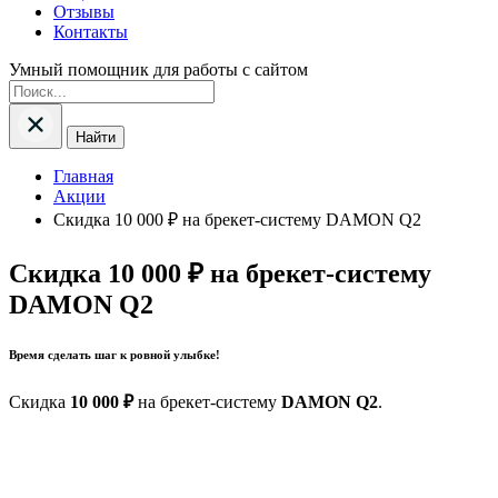
Отзывы
Контакты
Умный помощник для работы с сайтом
Найти
Главная
Акции
Скидка 10 000 ₽ на брекет-систему DAMON Q2
Скидка 10 000 ₽ на брекет-систему
DAMON Q2
Время сделать шаг к ровной улыбке!
Скидка
10 000 ₽
на брекет-систему
DAMON Q2
.