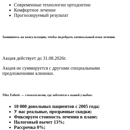
Современные технологии ортодонтии
Комфортное лечение
Прогнозируемый результат
Запишитесь на консультацию, чтобы подобрать оптимальный план лечения.
Акция действует до 31.08.2026г.
Акция не суммируется с другими специальными
предложениями клиники.
Nika Esthetic
— стоматология, где заботятся о вашей улыбке:
10 000 довольных пациентов с 2005 года;
У нас реальные, прозрачные скидки;
Фиксируем стоимость лечения в плане;
Налоговый вычет 13%;
Рассрочка 0%;