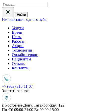
Найти
Имплантация одного зуба
Услуги
Врачи
Цены
Работы
Акции
Технологии
Онлайн-сервис
Пациентам
Отзывы
Контакты
+7 (863) 310-11-07
Заказать звонок
г. Ростов-на-Дону, Таганрогская, 122
Пн-Сб 09:00-21:00 Вс 09:00-15:00