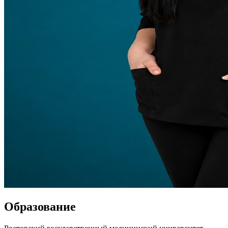
Образование