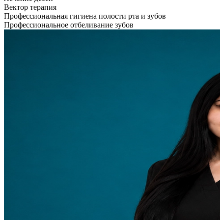
Вектор терапия
Профессиональная гигиена полости рта и зубов
Профессиональное отбеливание зубов