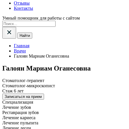
Отзывы
Контакты
Умный помощник для работы с сайтом
Найти
Главная
Врачи
Галоян Мариам Оганесовна
Галоян Мариам Оганесовна
Стоматолог-терапевт
Стоматолог-микроскопист
Стаж 6 лет
Записаться на прием
Специализация
Лечение зубов
Реставрация зубов
Лечение кариеса
Лечение пульпита
Лечение десен