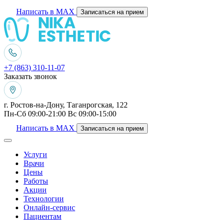
Написать в MAX
Записаться на прием
+7 (863) 310-11-07
Заказать звонок
г. Ростов-на-Дону, Таганрогская, 122
Пн-Сб 09:00-21:00 Вс 09:00-15:00
Написать в MAX
Записаться на прием
Услуги
Врачи
Цены
Работы
Акции
Технологии
Онлайн-сервис
Пациентам