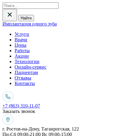
Найти
Имплантация одного зуба
Услуги
Врачи
Цены
Работы
Акции
Технологии
Онлайн-сервис
Пациентам
Отзывы
Контакты
+7 (863) 310-11-07
Заказать звонок
г. Ростов-на-Дону, Таганрогская, 122
Пн-Сб 09:00-21:00 Вс 09:00-15:00