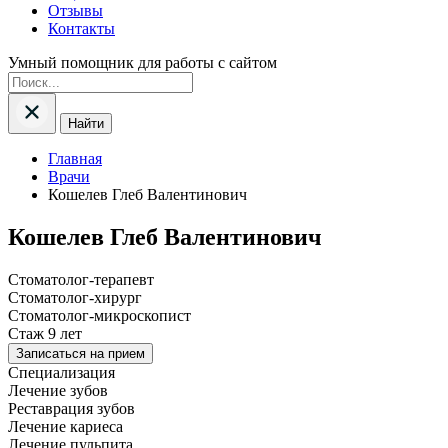
Отзывы
Контакты
Умный помощник для работы с сайтом
Найти
Главная
Врачи
Кошелев Глеб Валентинович
Кошелев Глеб Валентинович
Стоматолог-терапевт
Стоматолог-хирург
Стоматолог-микроскопист
Стаж 9 лет
Записаться на прием
Специализация
Лечение зубов
Реставрация зубов
Лечение кариеса
Лечение пульпита