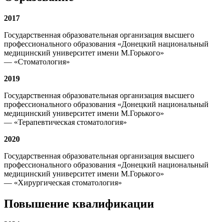
2017
Государственная образовательная организация высшего
профессионального образования «Донецкий национальный
медицинский университет имени М.Горького»
— «Стоматология»
2019
Государственная образовательная организация высшего
профессионального образования «Донецкий национальный
медицинский университет имени М.Горького»
— «Терапевтическая стоматология»
2020
Государственная образовательная организация высшего
профессионального образования «Донецкий национальный
медицинский университет имени М.Горького»
— «Хирургическая стоматология»
Повышение квалификации