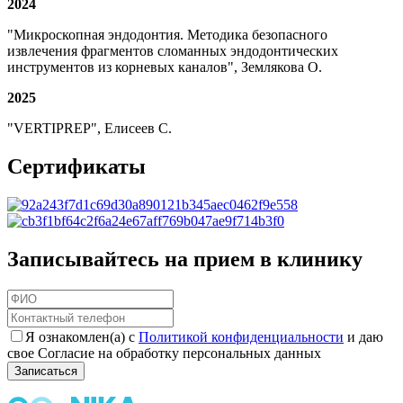
2024
"Микроскопная эндодонтия. Методика безопасного
извлечения фрагментов сломанных эндодонтических
инструментов из корневых каналов", Землякова О.
2025
"VERTIPREP", Елисеев С.
Сертификаты
Записывайтесь на прием в клинику
Я ознакомлен(а) с
Политикой конфиденциальности
и даю
свое Согласие на обработку персональных данных
Записаться