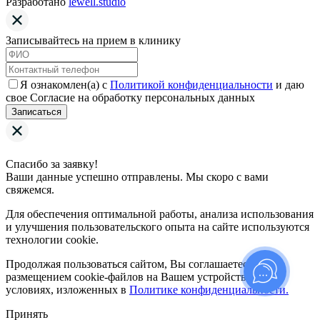
Разработано
lewell.studio
Записывайтесь на прием в клинику
Я ознакомлен(а) с
Политикой конфиденциальности
и даю
свое Согласие на обработку персональных данных
Записаться
Спасибо за заявку!
Ваши данные успешно отправлены. Мы скоро с вами
свяжемся.
Для обеспечения оптимальной работы, анализа использования
и улучшения пользовательского опыта на сайте используются
технологии cookie.
Продолжая пользоваться сайтом, Вы соглашаетесь с
размещением cookie-файлов на Вашем устройстве на
условиях, изложенных в
Политике конфиденциальности.
Принять