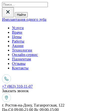
Найти
Имплантация одного зуба
Услуги
Врачи
Цены
Работы
Акции
Технологии
Онлайн-сервис
Пациентам
Отзывы
Контакты
+7 (863) 310-11-07
Заказать звонок
г. Ростов-на-Дону, Таганрогская, 122
Пн-Сб 09:00-21:00 Вс 09:00-15:00