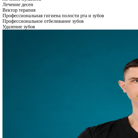
Лечение десен
Вектор терапия
Профессиональная гигиена полости рта и зубов
Профессиональное отбеливание зубов
Удаление зубов