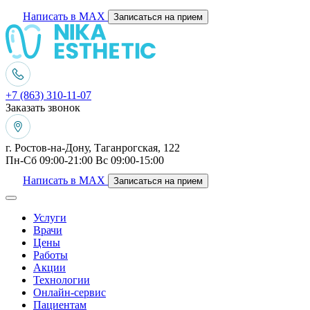
Написать в MAX
Записаться на прием
+7 (863) 310-11-07
Заказать звонок
г. Ростов-на-Дону, Таганрогская, 122
Пн-Сб 09:00-21:00 Вс 09:00-15:00
Написать в MAX
Записаться на прием
Услуги
Врачи
Цены
Работы
Акции
Технологии
Онлайн-сервис
Пациентам