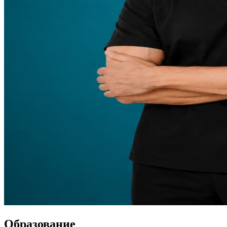
Образование