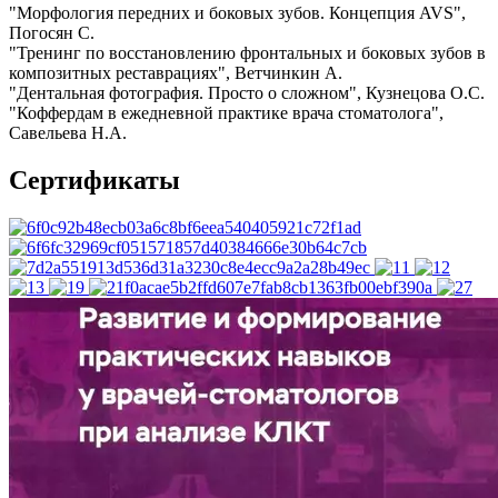
"Морфология передних и боковых зубов. Концепция AVS",
Погосян С.
"Тренинг по восстановлению фронтальных и боковых зубов в
композитных реставрациях", Ветчинкин А.
"Дентальная фотография. Просто о сложном", Кузнецова О.С.
"Коффердам в ежедневной практике врача стоматолога",
Савельева Н.А.
Сертификаты