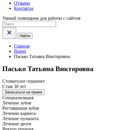
Отзывы
Контакты
Умный помощник для работы с сайтом
Найти
Главная
Врачи
Пасько Татьяна Викторовна
Пасько Татьяна Викторовна
Стоматолог-терапевт
Стаж 30 лет
Записаться на прием
Специализация
Лечение зубов
Реставрация зубов
Лечение кариеса
Лечение пульпита
Лечение десен
Вектор терапия