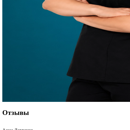
Отзывы