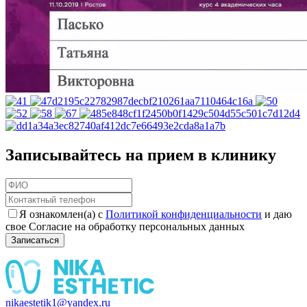
Записывайтесь на прием в клинику
Я ознакомлен(а) с
Политикой конфиденциальности
и даю
свое Согласие на обработку персональных данных
Записаться
nikaestetik1@yandex.ru