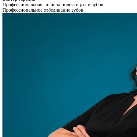
Профессиональная гигиена полости рта и зубов
Профессиональное отбеливание зубов