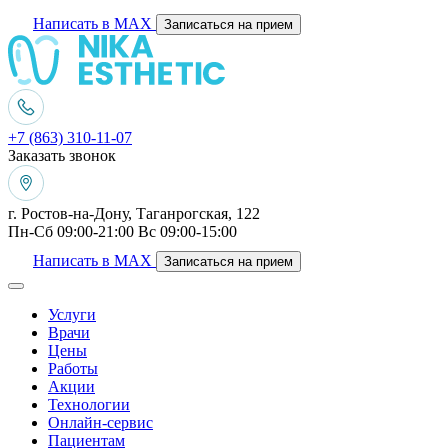
Написать в MAX
Записаться на прием
+7 (863) 310-11-07
Заказать звонок
г. Ростов-на-Дону, Таганрогская, 122
Пн-Сб 09:00-21:00 Вс 09:00-15:00
Написать в MAX
Записаться на прием
Услуги
Врачи
Цены
Работы
Акции
Технологии
Онлайн-сервис
Пациентам