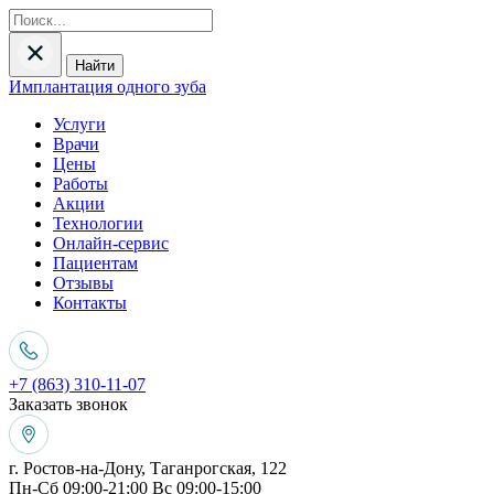
Найти
Имплантация одного зуба
Услуги
Врачи
Цены
Работы
Акции
Технологии
Онлайн-сервис
Пациентам
Отзывы
Контакты
+7 (863) 310-11-07
Заказать звонок
г. Ростов-на-Дону, Таганрогская, 122
Пн-Сб 09:00-21:00 Вс 09:00-15:00