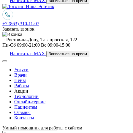
Написать в MAX
Записаться на прием
+7 (863) 310-11-07
Заказать звонок
г. Ростов-на-Дону, Таганрогская, 122
Пн-Сб 09:00-21:00 Вс 09:00-15:00
Написать в MAX
Записаться на прием
Услуги
Врачи
Цены
Работы
Акции
Технологии
Онлайн-сервис
Пациентам
Отзывы
Контакты
Умный помощник для работы с сайтом