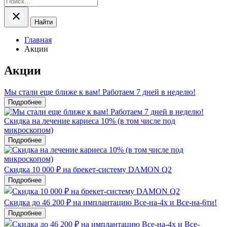
Найти
Главная
Акции
Акции
Мы стали еще ближе к вам! Работаем 7 дней в неделю!
Подробнее
Скидка на лечение кариеса 10% (в том числе под
микроскопом)
Подробнее
Скидка 10 000 ₽ на брекет-систему DAMON Q2
Подробнее
Скидка до 46 200 ₽ на имплантацию Все-на-4х и Все-на-6ти!
Подробнее