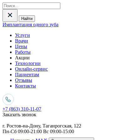
Найти
Имплантация одного зуба
Услуги
Врачи
Цены
Работы
Акции
Технологии
Онлайн-сервис
Пациентам
Отзывы
Контакты
+7 (863) 310-11-07
Заказать звонок
г. Ростов-на-Дону, Таганрогская, 122
Пн-Сб 09:00-21:00 Вс 09:00-15:00