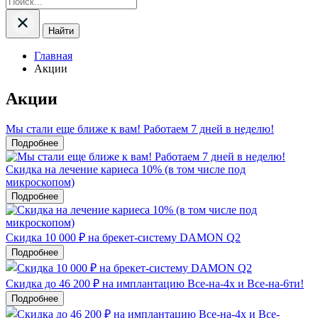
Найти
Главная
Акции
Акции
Мы стали еще ближе к вам! Работаем 7 дней в неделю!
Подробнее
Скидка на лечение кариеса 10% (в том числе под
микроскопом)
Подробнее
Скидка 10 000 ₽ на брекет-систему DAMON Q2
Подробнее
Скидка до 46 200 ₽ на имплантацию Все-на-4х и Все-на-6ти!
Подробнее