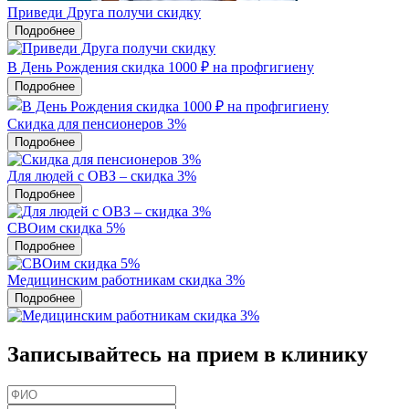
Приведи Друга получи скидку
Подробнее
В День Рождения скидка 1000 ₽ на профгигиену
Подробнее
Скидка для пенсионеров 3%
Подробнее
Для людей с ОВЗ – скидка 3%
Подробнее
СВОим скидка 5%
Подробнее
Медицинским работникам скидка 3%
Подробнее
Записывайтесь на прием в клинику