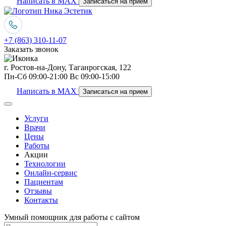
Написать в MAX
Записаться на прием
+7 (863) 310-11-07
Заказать звонок
г. Ростов-на-Дону, Таганрогская, 122
Пн-Сб 09:00-21:00 Вс 09:00-15:00
Написать в MAX
Записаться на прием
Услуги
Врачи
Цены
Работы
Акции
Технологии
Онлайн-сервис
Пациентам
Отзывы
Контакты
Умный помощник для работы с сайтом