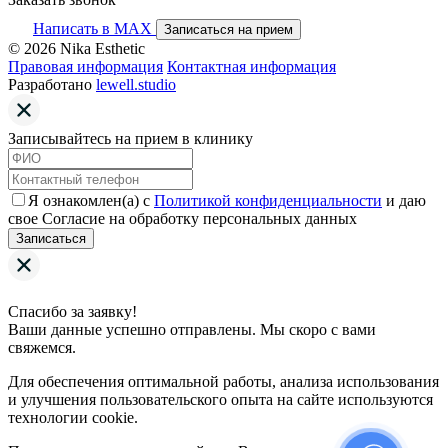
Написать в MAX
Записаться на прием
© 2026 Nika Esthetic
Правовая информация
Контактная информация
Разработано
lewell.studio
Записывайтесь на прием в клинику
Я ознакомлен(а) с
Политикой конфиденциальности
и даю
свое Согласие на обработку персональных данных
Записаться
Спасибо за заявку!
Ваши данные успешно отправлены. Мы скоро с вами
свяжемся.
Для обеспечения оптимальной работы, анализа использования
и улучшения пользовательского опыта на сайте используются
технологии cookie.