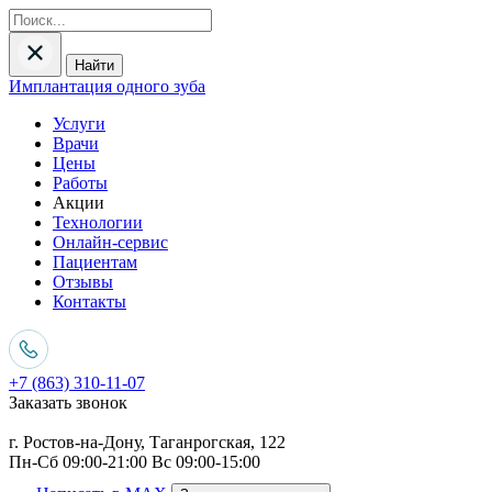
Найти
Имплантация одного зуба
Услуги
Врачи
Цены
Работы
Акции
Технологии
Онлайн-сервис
Пациентам
Отзывы
Контакты
+7 (863) 310-11-07
Заказать звонок
г. Ростов-на-Дону, Таганрогская, 122
Пн-Сб 09:00-21:00 Вс 09:00-15:00