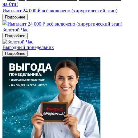
Имплант 24 000 ₽ всё включено (хирургический этап)
Подробнее
Золотой Час
Подробнее
Выгодный понедельник
Подробнее