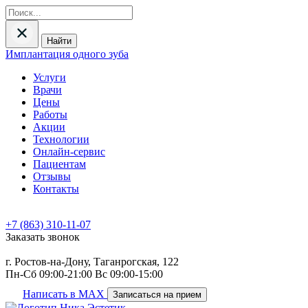
Найти
Имплантация одного зуба
Услуги
Врачи
Цены
Работы
Акции
Технологии
Онлайн-сервис
Пациентам
Отзывы
Контакты
+7 (863) 310-11-07
Заказать звонок
г. Ростов-на-Дону, Таганрогская, 122
Пн-Сб 09:00-21:00 Вс 09:00-15:00
Написать в MAX
Записаться на прием