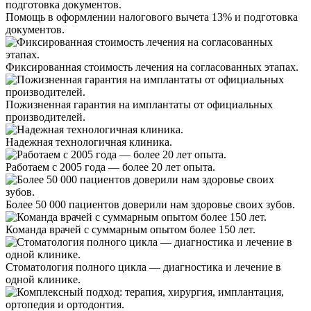
Помощь в оформлении налогового вычета 13% и подготовка
документов.
Фиксированная стоимость лечения на согласованных этапах.
Пожизненная гарантия на имплантаты от официальных
производителей.
Надежная технологичная клиника.
Работаем с 2005 года — более 20 лет опыта.
Более 50 000 пациентов доверили нам здоровье своих зубов.
Команда врачей с суммарным опытом более 150 лет.
Стоматология полного цикла — диагностика и лечение в
одной клинике.