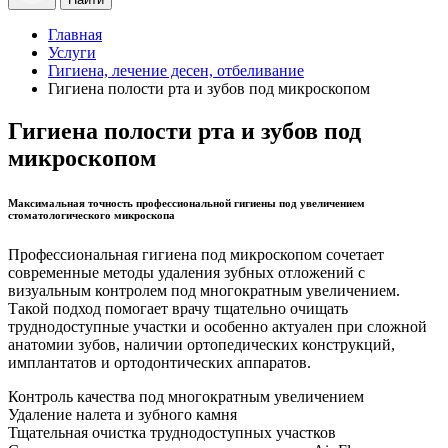
Главная
Услуги
Гигиена, лечение десен, отбеливание
Гигиена полости рта и зубов под микроскопом
Гигиена полости рта и зубов под
микроскопом
Максимальная точность профессиональной гигиены под увеличением
стоматологического микроскопа
Профессиональная гигиена под микроскопом сочетает
современные методы удаления зубных отложений с
визуальным контролем под многократным увеличением.
Такой подход помогает врачу тщательно очищать
труднодоступные участки и особенно актуален при сложной
анатомии зубов, наличии ортопедических конструкций,
имплантатов и ортодонтических аппаратов.
Контроль качества под многократным увеличением
Удаление налета и зубного камня
Тщательная очистка труднодоступных участков