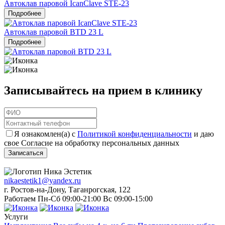
Автоклав паровой IcanClave STE-23
Подробнее
Автоклав паровой BTD 23 L
Подробнее
Записывайтесь на прием в клинику
Я ознакомлен(а) с
Политикой конфиденциальности
и даю
свое Согласие на обработку персональных данных
Записаться
nikaestetik1@yandex.ru
г. Ростов-на-Дону, Таганрогская, 122
Работаем Пн-Сб 09:00-21:00 Вс 09:00-15:00
Услуги