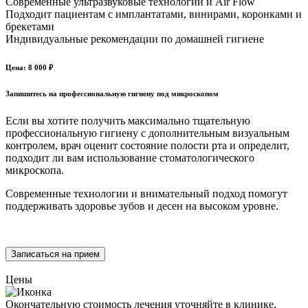
Современные ультразвуковые технологии и Air Flow
Подходит пациентам с имплантатами, винирами, коронками и
брекетами
Индивидуальные рекомендации по домашней гигиене
Цена: 8 000 ₽
Запишитесь на профессиональную гигиену под микроскопом
Если вы хотите получить максимально тщательную
профессиональную гигиену с дополнительным визуальным
контролем, врач оценит состояние полости рта и определит,
подходит ли вам использование стоматологического
микроскопа.
Современные технологии и внимательный подход помогут
поддерживать здоровье зубов и десен на высоком уровне.
Записаться на прием
Цены
Окончательную стоимость лечения уточняйте в клинике,