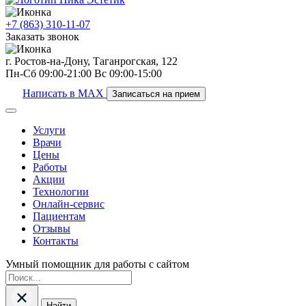
+7 (863) 310-11-07
Заказать звонок
г. Ростов-на-Дону, Таганрогская, 122
Пн-Сб 09:00-21:00 Вс 09:00-15:00
Написать в MAX
Записаться на прием
Услуги
Врачи
Цены
Работы
Акции
Технологии
Онлайн-сервис
Пациентам
Отзывы
Контакты
Умный помощник для работы с сайтом
Найти