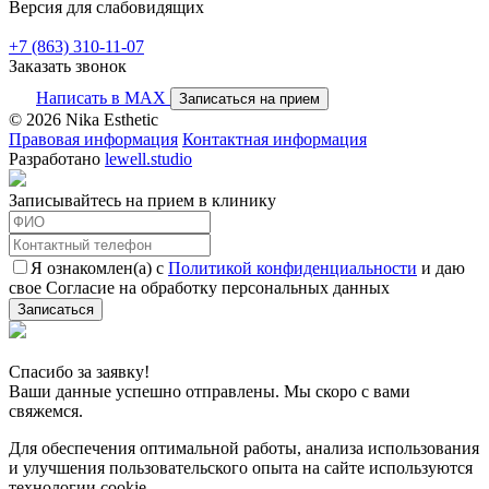
Версия для слабовидящих
+7 (863) 310-11-07
Заказать звонок
Написать в MAX
Записаться на прием
© 2026 Nika Esthetic
Правовая информация
Контактная информация
Разработано
lewell.studio
Записывайтесь на прием в клинику
Я ознакомлен(а) с
Политикой конфиденциальности
и даю
свое Согласие на обработку персональных данных
Записаться
Спасибо за заявку!
Ваши данные успешно отправлены. Мы скоро с вами
свяжемся.
Для обеспечения оптимальной работы, анализа использования
и улучшения пользовательского опыта на сайте используются
технологии cookie.