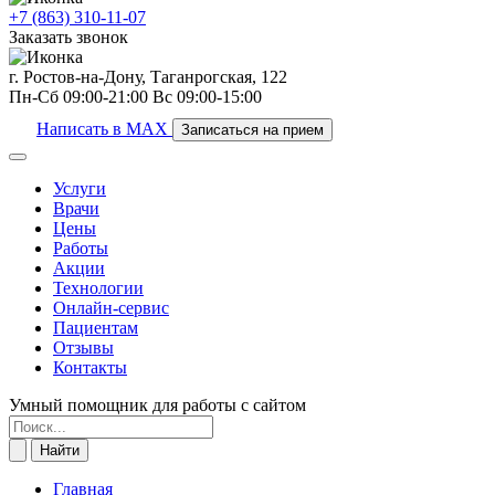
+7 (863) 310-11-07
Заказать звонок
г. Ростов-на-Дону, Таганрогская, 122
Пн-Сб 09:00-21:00 Вс 09:00-15:00
Написать в MAX
Записаться на прием
Услуги
Врачи
Цены
Работы
Акции
Технологии
Онлайн-сервис
Пациентам
Отзывы
Контакты
Умный помощник для работы с сайтом
Найти
Главная