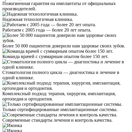
Пожизненная гарантия на имплантаты от официальных
производителей.
Надежная технологичная клиника.
Работаем с 2005 года — более 20 лет опыта.
Более 50 000 пациентов доверили нам здоровье своих зубов.
Команда врачей с суммарным опытом более 150 лет.
Стоматология полного цикла — диагностика и лечение в
одной клинике.
Комплексный подход: терапия, хирургия, имплантация,
ортопедия и ортодонтия.
Только сертифицированные имплантационные системы.
Современные стандарты лечения и контроль качества.