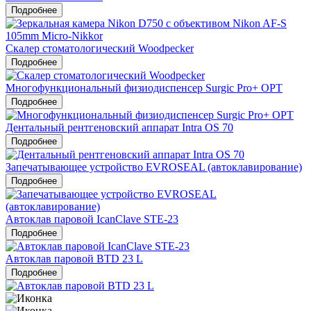
Подробнее
Скалер стоматологический Woodpecker
Подробнее
Многофункциональный физиодиспенсер Surgic Pro+ OPT
Подробнее
Дентальный рентгеновский аппарат Intra OS 70
Подробнее
Запечатывающее устройство EVROSEAL (автоклавирование)
Подробнее
Автоклав паровой IcanClave STE-23
Подробнее
Автоклав паровой BTD 23 L
Подробнее