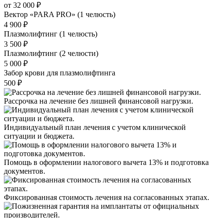
от 32 000 ₽
Вектор «PARA PRO» (1 челюсть)
4 900 ₽
Плазмолифтинг (1 челюсть)
3 500 ₽
Плазмолифтинг (2 челюсти)
5 000 ₽
Забор крови для плазмолифтинга
500 ₽
Рассрочка на лечение без лишней финансовой нагрузки.
Индивидуальный план лечения с учетом клинической
ситуации и бюджета.
Помощь в оформлении налогового вычета 13% и подготовка
документов.
Фиксированная стоимость лечения на согласованных этапах.