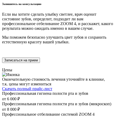
Запишитесь на консультацию
Если вы хотите сделать улыбку светлее, врач оценит
состояние зубов, определит, подходит ли вам
профессиональное отбеливание ZOOM 4, и расскажет, какого
результата можно ожидать именно в вашем случае.
Мы поможем безопасно улучшить цвет зубов и сохранить
естественную красоту вашей улыбки.
Записаться на прием
Цены
Окончательную стоимость лечения уточняйте в клинике,
т.к. цены могут измениться
Скачать полный прайс-лист
Профессиональная гигиена полости рта и зубов
от 6 000 ₽
Профессиональная гигиена полости рта и зубов (микроскоп)
от 8 000 ₽
Профессиональное отбеливание системой ZOOM 4