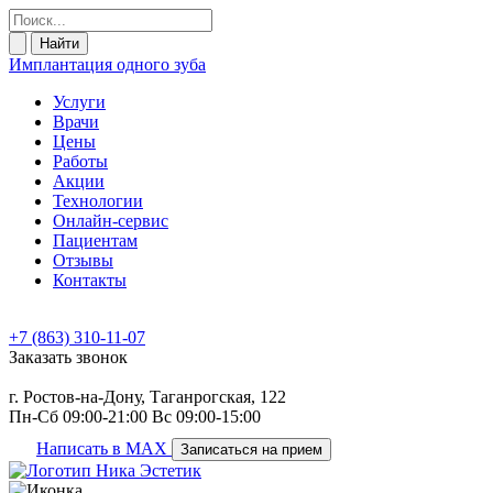
Найти
Имплантация одного зуба
Услуги
Врачи
Цены
Работы
Акции
Технологии
Онлайн-сервис
Пациентам
Отзывы
Контакты
+7 (863) 310-11-07
Заказать звонок
г. Ростов-на-Дону, Таганрогская, 122
Пн-Сб 09:00-21:00 Вс 09:00-15:00
Написать в MAX
Записаться на прием