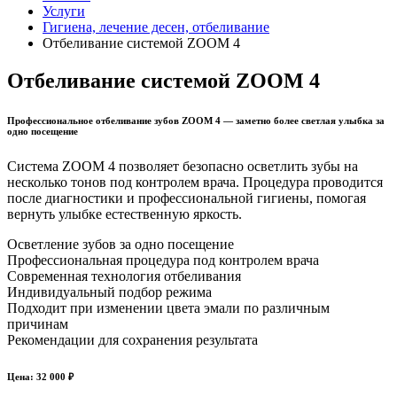
Услуги
Гигиена, лечение десен, отбеливание
Отбеливание системой ZOOM 4
Отбеливание системой ZOOM 4
Профессиональное отбеливание зубов ZOOM 4 — заметно более светлая улыбка за
одно посещение
Система ZOOM 4 позволяет безопасно осветлить зубы на
несколько тонов под контролем врача. Процедура проводится
после диагностики и профессиональной гигиены, помогая
вернуть улыбке естественную яркость.
Осветление зубов за одно посещение
Профессиональная процедура под контролем врача
Современная технология отбеливания
Индивидуальный подбор режима
Подходит при изменении цвета эмали по различным
причинам
Рекомендации для сохранения результата
Цена: 32 000 ₽