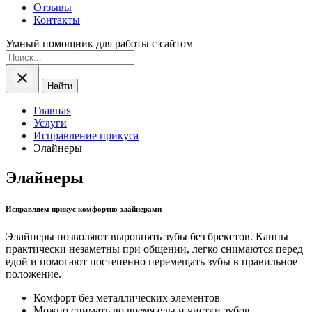
Отзывы
Контакты
Умный помощник для работы с сайтом
Найти
Главная
Услуги
Исправление прикуса
Элайнеры
Элайнеры
Исправляем прикус комфортно элайнерами
Элайнеры позволяют выровнять зубы без брекетов. Каппы
практически незаметны при общении, легко снимаются перед
едой и помогают постепенно перемещать зубы в правильное
положение.
Комфорт без металлических элементов
Можно снимать во время еды и чистки зубов