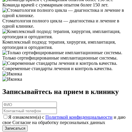
Команда врачей с суммарным опытом более 150 лет.
Стоматология полного цикла — диагностика и лечение в
одной клинике.
Комплексный подход: терапия, хирургия, имплантация,
ортопедия и ортодонтия.
Только сертифицированные имплантационные системы.
Современные стандарты лечения и контроль качества.
Записывайтесь на прием в клинику
Я ознакомлен(а) с
Политикой конфиденциальности
и даю
свое Согласие на обработку персональных данных
Записаться