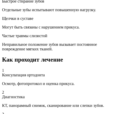
Быстрое стирание зубов
Отдельные зубы испытывают повышенную нагрузку.
Щелчки в суставе
Могут быть связаны с нарушением прикуса.
Частые травмы слизистой
Неправильное положение зубов вызывает постоянное
повреждение мягких тканей.
Как проходит лечение
1
Консультация ортодонта
Осмотр, фотопротокол и оценка прикуса.
2
Диагностика
КТ, панорамный снимок, сканирование или слепки зубов.