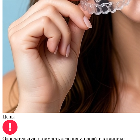
Цены
Окончательную стоимость лечения уточняйте в клинике,