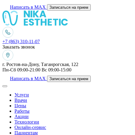
Написать в MAX
Записаться на прием
+7 (863) 310-11-07
Заказать звонок
г. Ростов-на-Дону, Таганрогская, 122
Пн-Сб 09:00-21:00 Вс 09:00-15:00
Написать в MAX
Записаться на прием
Услуги
Врачи
Цены
Работы
Акции
Технологии
Онлайн-сервис
Пациентам