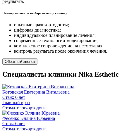
результата.
Почему пациенты выбирают нашу клинику
опытные врачи-ортодонты;
цифровая диагностика;
индивидуальное планирование лечения;
современные технологии моделирования;
комплексное сопровождение на всех этапах;
контроль результата после окончания лечения.
Обратный звонок
Специалисты клиники Nika Esthetic
Котовская Екатерина Витальевна
Стаж: 6 лет
Главный врач
Стоматолог-ортодонт
Фесенко Эллина Юрьевна
Стаж: 6 лет
Стоматолог-ортодонт