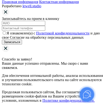
Правовая информация
Контактная информация
Разработано
lewell.studio
Записывайтесь на прием в клинику
Я ознакомлен(а) с
Политикой конфиденциальности
и даю
свое Согласие на обработку персональных данных
Записаться
Спасибо за заявку!
Ваши данные успешно отправлены. Мы скоро с вами
свяжемся.
Для обеспечения оптимальной работы, анализа использования
и улучшения пользовательского опыта на сайте используются
технологии cookie.
Продолжая пользоваться сайтом, Вы соглашаетесь с
размещением cookie-файлов на Вашем устройстве на
условиях, изложенных в
Политике конфиденциальности.