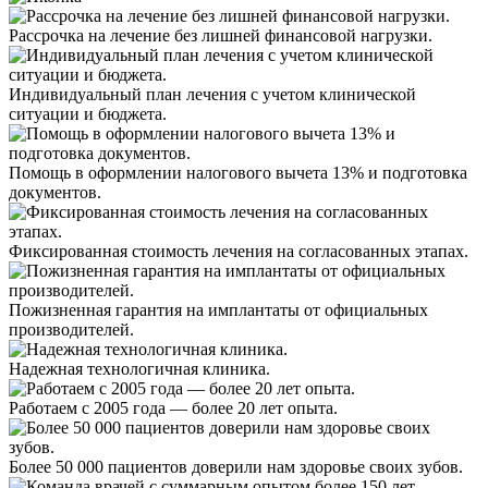
Рассрочка на лечение без лишней финансовой нагрузки.
Индивидуальный план лечения с учетом клинической
ситуации и бюджета.
Помощь в оформлении налогового вычета 13% и подготовка
документов.
Фиксированная стоимость лечения на согласованных этапах.
Пожизненная гарантия на имплантаты от официальных
производителей.
Надежная технологичная клиника.
Работаем с 2005 года — более 20 лет опыта.
Более 50 000 пациентов доверили нам здоровье своих зубов.