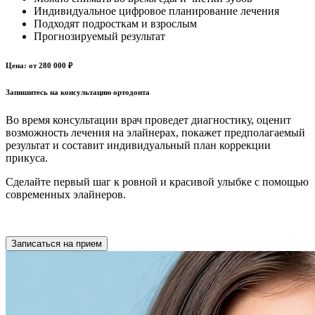
Индивидуальное цифровое планирование лечения
Подходят подросткам и взрослым
Прогнозируемый результат
Цена:
от 280 000 ₽
Запишитесь на консультацию ортодонта
Во время консультации врач проведет диагностику, оценит
возможность лечения на элайнерах, покажет предполагаемый
результат и составит индивидуальный план коррекции
прикуса.
Сделайте первый шаг к ровной и красивой улыбке с помощью
современных элайнеров.
Записаться на прием