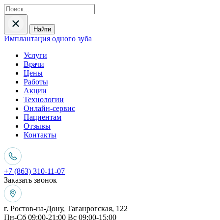
Найти
Имплантация одного зуба
Услуги
Врачи
Цены
Работы
Акции
Технологии
Онлайн-сервис
Пациентам
Отзывы
Контакты
+7 (863) 310-11-07
Заказать звонок
г. Ростов-на-Дону, Таганрогская, 122
Пн-Сб 09:00-21:00 Вс 09:00-15:00