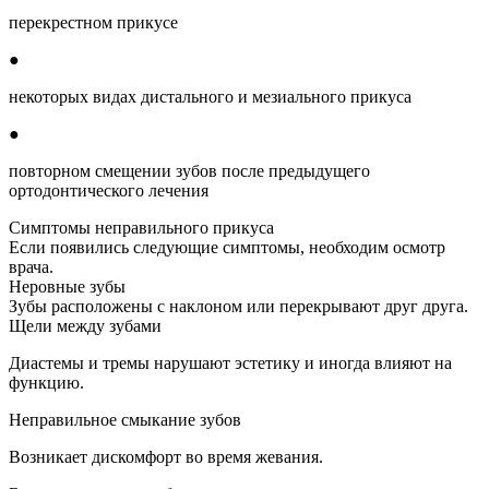
перекрестном прикусе
●
некоторых видах дистального и мезиального прикуса
●
повторном смещении зубов после предыдущего
ортодонтического лечения
Симптомы неправильного прикуса
Если появились следующие симптомы, необходим осмотр
врача.
Неровные зубы
Зубы расположены с наклоном или перекрывают друг друга.
Щели между зубами
Диастемы и тремы нарушают эстетику и иногда влияют на
функцию.
Неправильное смыкание зубов
Возникает дискомфорт во время жевания.