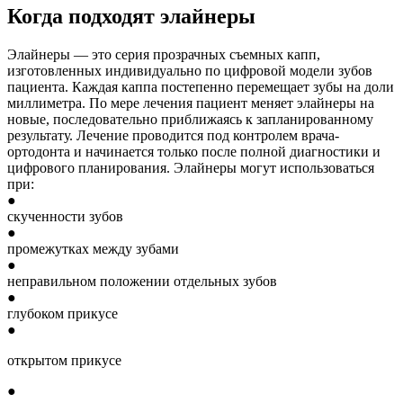
Когда подходят элайнеры
Элайнеры — это серия прозрачных съемных капп,
изготовленных индивидуально по цифровой модели зубов
пациента. Каждая каппа постепенно перемещает зубы на доли
миллиметра. По мере лечения пациент меняет элайнеры на
новые, последовательно приближаясь к запланированному
результату. Лечение проводится под контролем врача-
ортодонта и начинается только после полной диагностики и
цифрового планирования. Элайнеры могут использоваться
при:
●
скученности зубов
●
промежутках между зубами
●
неправильном положении отдельных зубов
●
глубоком прикусе
●
открытом прикусе
●