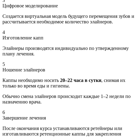
3
Цифровое моделирование
Создается виртуальная модель будущего перемещения зубов и
рассчитывается необходимое количество элайнеров.
4
Изготовление капп
Элайнеры производятся индивидуально по утвержденному
плану лечения.
5
Ношение элайнеров
Каппы необходимо носить
20–22 часа в сутки
, снимая их
только во время еды и гигиены.
Обычно смена элайнеров происходит каждые 1–2 недели по
назначению врача.
6
Завершение лечения
После окончания курса устанавливаются ретейнеры или
изготавливаются ретенционные каппы для закрепления