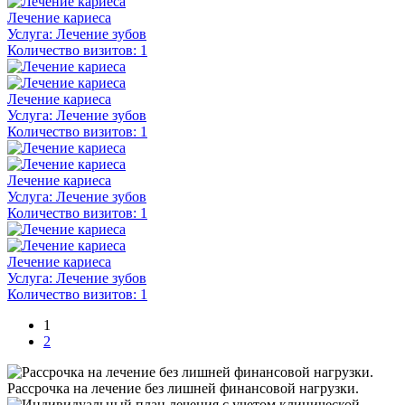
Лечение кариеса
Услуга:
Лечение зубов
Количество визитов:
1
Лечение кариеса
Услуга:
Лечение зубов
Количество визитов:
1
Лечение кариеса
Услуга:
Лечение зубов
Количество визитов:
1
Лечение кариеса
Услуга:
Лечение зубов
Количество визитов:
1
1
2
Рассрочка на лечение без лишней финансовой нагрузки.