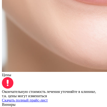
Цены
Окончательную стоимость лечения уточняйте в клинике,
т.к. цены могут измениться
Скачать полный прайс-лист
Виниры