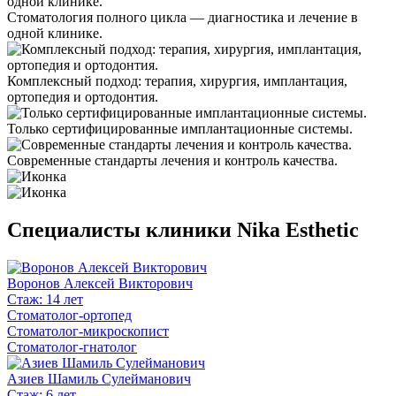
Стоматология полного цикла — диагностика и лечение в
одной клинике.
Комплексный подход: терапия, хирургия, имплантация,
ортопедия и ортодонтия.
Только сертифицированные имплантационные системы.
Современные стандарты лечения и контроль качества.
Специалисты клиники Nika Esthetic
Воронов Алексей Викторович
Стаж: 14 лет
Стоматолог-ортопед
Стоматолог-микроскопист
Стоматолог-гнатолог
Азиев Шамиль Сулейманович
Стаж: 6 лет