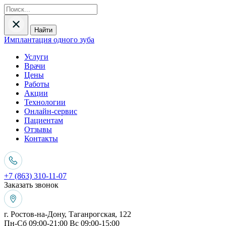
Найти
Имплантация одного зуба
Услуги
Врачи
Цены
Работы
Акции
Технологии
Онлайн-сервис
Пациентам
Отзывы
Контакты
+7 (863) 310-11-07
Заказать звонок
г. Ростов-на-Дону, Таганрогская, 122
Пн-Сб 09:00-21:00 Вс 09:00-15:00