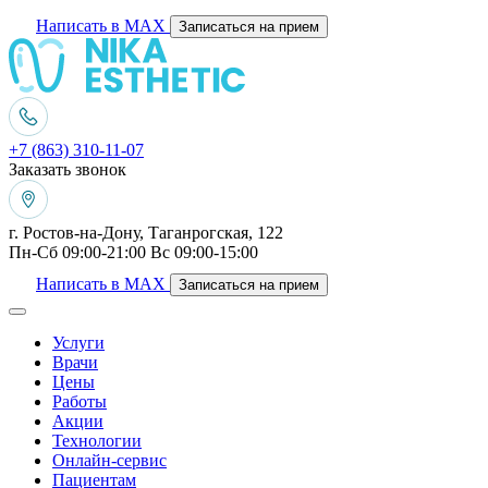
Написать в MAX
Записаться на прием
+7 (863) 310-11-07
Заказать звонок
г. Ростов-на-Дону, Таганрогская, 122
Пн-Сб 09:00-21:00 Вс 09:00-15:00
Написать в MAX
Записаться на прием
Услуги
Врачи
Цены
Работы
Акции
Технологии
Онлайн-сервис
Пациентам