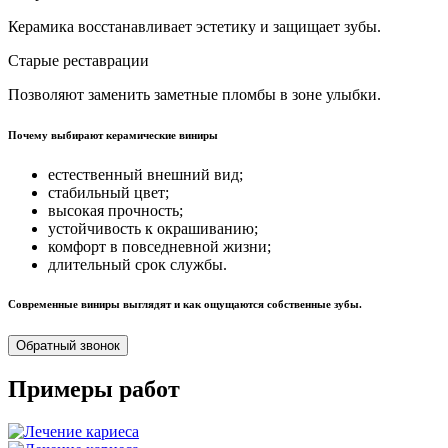
Керамика восстанавливает эстетику и защищает зубы.
Старые реставрации
Позволяют заменить заметные пломбы в зоне улыбки.
Почему выбирают керамические виниры
естественный внешний вид;
стабильный цвет;
высокая прочность;
устойчивость к окрашиванию;
комфорт в повседневной жизни;
длительный срок службы.
Современные виниры выглядят и как ощущаются собственные зубы.
Обратный звонок
Примеры работ