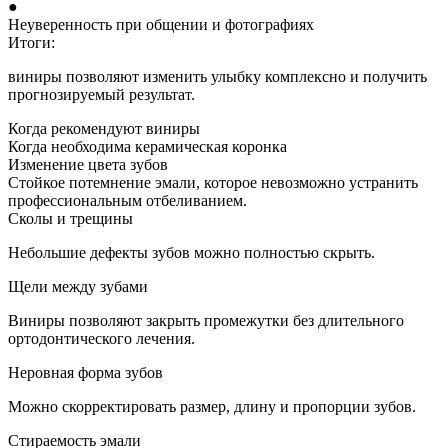
●
Неуверенность при общении и фотографиях
Итоги:
виниры позволяют изменить улыбку комплексно и получить
прогнозируемый результат.
Когда рекомендуют виниры
Когда необходима керамическая коронка
Изменение цвета зубов
Стойкое потемнение эмали, которое невозможно устранить
профессиональным отбеливанием.
Сколы и трещины
Небольшие дефекты зубов можно полностью скрыть.
Щели между зубами
Виниры позволяют закрыть промежутки без длительного
ортодонтического лечения.
Неровная форма зубов
Можно скорректировать размер, длину и пропорции зубов.
Стираемость эмали