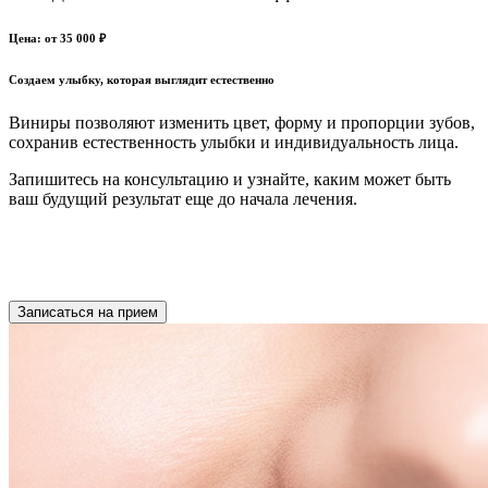
Цена: от 35 000 ₽
Создаем улыбку, которая выглядит естественно
Виниры позволяют изменить цвет, форму и пропорции зубов,
сохранив естественность улыбки и индивидуальность лица.
Запишитесь на консультацию и узнайте, каким может быть
ваш будущий результат еще до начала лечения.
Записаться на прием