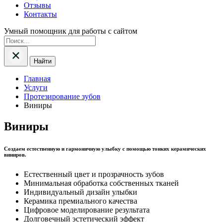
Отзывы
Контакты
Умный помощник для работы с сайтом
Найти
Главная
Услуги
Протезирование зубов
Виниры
Виниры
Создаем естественную и гармоничную улыбку с помощью тонких керамических
виниров.
Естественный цвет и прозрачность зубов
Минимальная обработка собственных тканей
Индивидуальный дизайн улыбки
Керамика премиального качества
Цифровое моделирование результата
Долговечный эстетический эффект