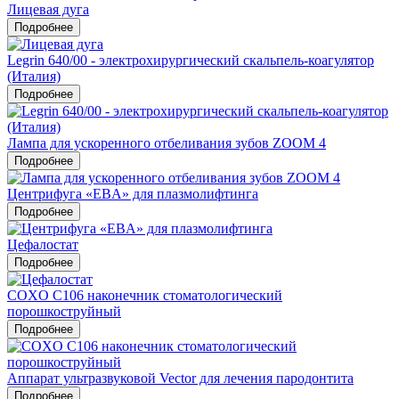
Лицевая дуга
Подробнее
Legrin 640/00 - электрохирургический скальпель-коагулятор
(Италия)
Подробнее
Лампа для ускоренного отбеливания зубов ZOOM 4
Подробнее
Центрифуга «EBA» для плазмолифтинга
Подробнее
Цефалостат
Подробнее
COXO C106 наконечник стоматологический
порошкоструйный
Подробнее
Аппарат ультразвуковой Vector для лечения пародонтита
Подробнее