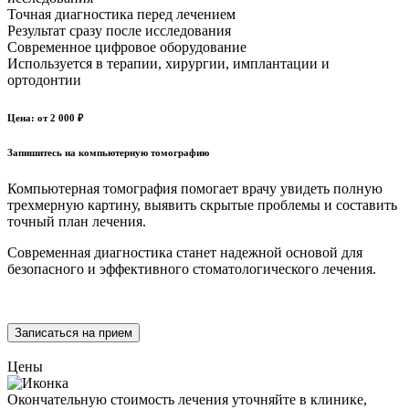
Точная диагностика перед лечением
Результат сразу после исследования
Современное цифровое оборудование
Используется в терапии, хирургии, имплантации и
ортодонтии
Цена: от 2 000 ₽
Запишитесь на компьютерную томографию
Компьютерная томография помогает врачу увидеть полную
трехмерную картину, выявить скрытые проблемы и составить
точный план лечения.
Современная диагностика станет надежной основой для
безопасного и эффективного стоматологического лечения.
Записаться на прием
Цены
Окончательную стоимость лечения уточняйте в клинике,