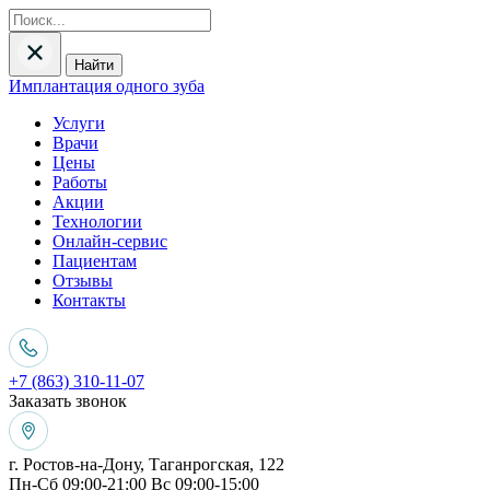
Найти
Имплантация одного зуба
Услуги
Врачи
Цены
Работы
Акции
Технологии
Онлайн-сервис
Пациентам
Отзывы
Контакты
+7 (863) 310-11-07
Заказать звонок
г. Ростов-на-Дону, Таганрогская, 122
Пн-Сб 09:00-21:00 Вс 09:00-15:00