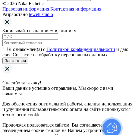
© 2026 Nika Esthetic
Правовая информация
Контактная информация
Разработано
lewell.studio
Записывайтесь на прием в клинику
Я ознакомлен(а) с
Политикой конфиденциальности
и даю
свое Согласие на обработку персональных данных
Записаться
Спасибо за заявку!
Ваши данные успешно отправлены. Мы скоро с вами
свяжемся.
Для обеспечения оптимальной работы, анализа использования
и улучшения пользовательского опыта на сайте используются
технологии cookie.
Продолжая пользоваться сайтом, Вы соглашаетесь с
размещением cookie-файлов на Вашем устройстве на