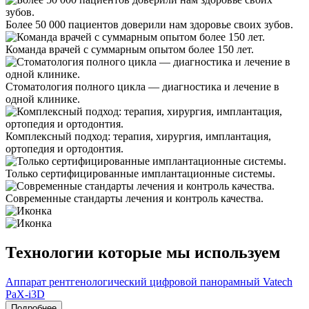
Более 50 000 пациентов доверили нам здоровье своих зубов.
Команда врачей с суммарным опытом более 150 лет.
Стоматология полного цикла — диагностика и лечение в
одной клинике.
Комплексный подход: терапия, хирургия, имплантация,
ортопедия и ортодонтия.
Только сертифицированные имплантационные системы.
Современные стандарты лечения и контроль качества.
Технологии которые мы используем
Аппарат рентгенологический цифровой панорамный Vatech
PaX-i3D
Подробнее