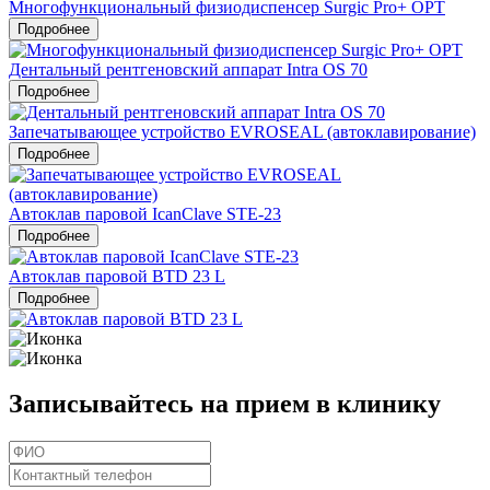
Многофункциональный физиодиспенсер Surgic Pro+ OPT
Подробнее
Дентальный рентгеновский аппарат Intra OS 70
Подробнее
Запечатывающее устройство EVROSEAL (автоклавирование)
Подробнее
Автоклав паровой IcanClave STE-23
Подробнее
Автоклав паровой BTD 23 L
Подробнее
Записывайтесь на прием в клинику