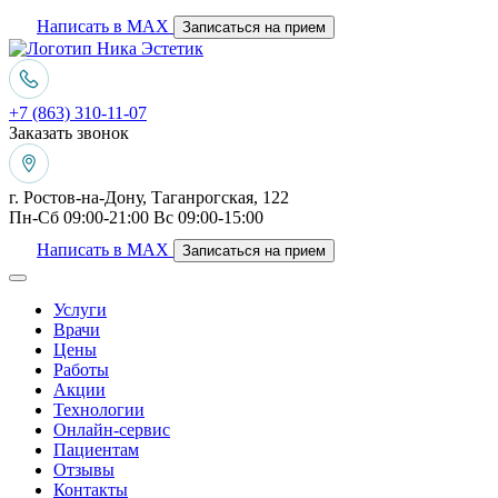
Написать в MAX
Записаться на прием
+7 (863) 310-11-07
Заказать звонок
г. Ростов-на-Дону, Таганрогская, 122
Пн-Сб 09:00-21:00 Вс 09:00-15:00
Написать в MAX
Записаться на прием
Услуги
Врачи
Цены
Работы
Акции
Технологии
Онлайн-сервис
Пациентам
Отзывы
Контакты