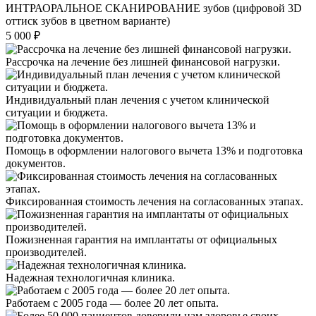
ИНТРАОРАЛЬНОЕ СКАНИРОВАНИЕ зубов (цифровой 3D
оттиск зубов в цветном варианте)
5 000 ₽
Рассрочка на лечение без лишней финансовой нагрузки.
Индивидуальный план лечения с учетом клинической
ситуации и бюджета.
Помощь в оформлении налогового вычета 13% и подготовка
документов.
Фиксированная стоимость лечения на согласованных этапах.
Пожизненная гарантия на имплантаты от официальных
производителей.
Надежная технологичная клиника.
Работаем с 2005 года — более 20 лет опыта.