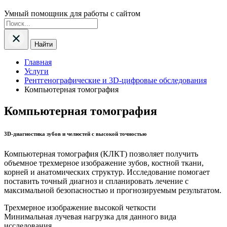
Умный помощник для работы с сайтом
Найти
Главная
Услуги
Рентгенографические и 3D-цифровые обследования
Компьютерная томография
Компьютерная томография
3D-диагностика зубов и челюстей с высокой точностью
Компьютерная томография (КЛКТ) позволяет получить
объемное трехмерное изображение зубов, костной ткани,
корней и анатомических структур. Исследование помогает
поставить точный диагноз и спланировать лечение с
максимальной безопасностью и прогнозируемым результатом.
Трехмерное изображение высокой четкости
Минимальная лучевая нагрузка для данного вида
исследования