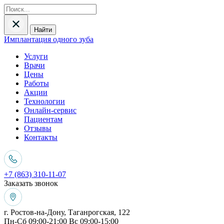
Найти
Имплантация одного зуба
Услуги
Врачи
Цены
Работы
Акции
Технологии
Онлайн-сервис
Пациентам
Отзывы
Контакты
+7 (863) 310-11-07
Заказать звонок
г. Ростов-на-Дону, Таганрогская, 122
Пн-Сб 09:00-21:00 Вс 09:00-15:00