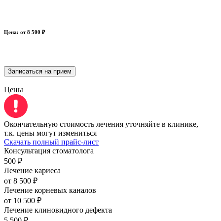
Цена: от 8 500 ₽
Записаться на прием
Цены
Окончательную стоимость лечения уточняйте в клинике,
т.к. цены могут измениться
Скачать полный прайс-лист
Консультация стоматолога
500 ₽
Лечение кариеса
от 8 500 ₽
Лечение корневых каналов
от 10 500 ₽
Лечение клиновидного дефекта
5 500 ₽