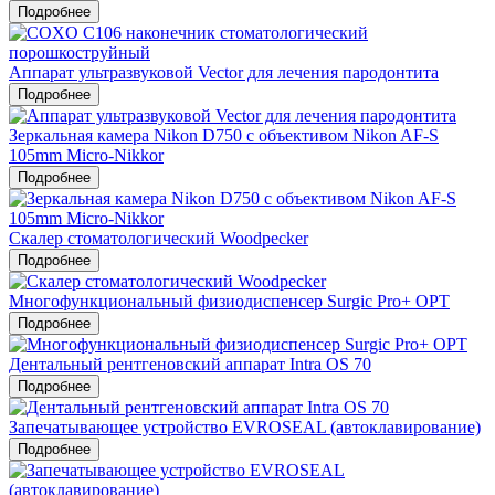
Подробнее
Аппарат ультразвуковой Vector для лечения пародонтита
Подробнее
Зеркальная камера Nikon D750 c объективом Nikon AF-S
105mm Micro-Nikkor
Подробнее
Скалер стоматологический Woodpecker
Подробнее
Многофункциональный физиодиспенсер Surgic Pro+ OPT
Подробнее
Дентальный рентгеновский аппарат Intra OS 70
Подробнее
Запечатывающее устройство EVROSEAL (автоклавирование)
Подробнее