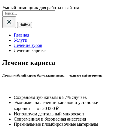
Умный помощник для работы с сайтом
Найти
Главная
Услуги
Лечение зубов
Лечение кариеса
Лечение кариеса
Лечим глубокий кариес без удаления нерва — если это ещё возможно.
Сохраняем зуб живым в 87% случаев
Экономия на лечении каналов и установке
коронки — от 20 000 ₽
Используем дентальный микроскоп
Современная и безопасная анестезия
Премиальные пломбировочные материалы