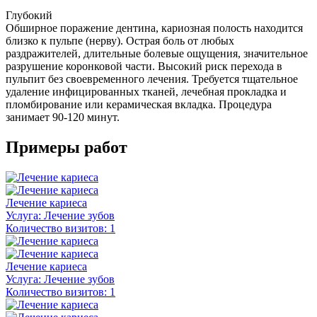
Глубокий
Обширное поражение дентина, кариозная полость находится
близко к пульпе (нерву). Острая боль от любых
раздражителей, длительные болевые ощущения, значительное
разрушение коронковой части. Высокий риск перехода в
пульпит без своевременного лечения. Требуется тщательное
удаление инфицированных тканей, лечебная прокладка и
пломбирование или керамическая вкладка. Процедура
занимает 90-120 минут.
Примеры работ
Лечение кариеса
Услуга:
Лечение зубов
Количество визитов:
1
Лечение кариеса
Услуга:
Лечение зубов
Количество визитов:
1