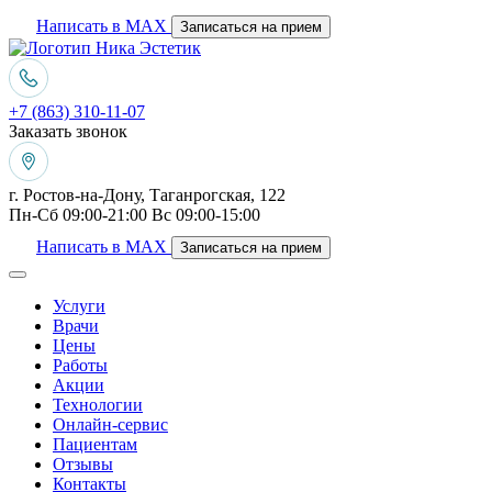
Написать в MAX
Записаться на прием
+7 (863) 310-11-07
Заказать звонок
г. Ростов-на-Дону, Таганрогская, 122
Пн-Сб 09:00-21:00 Вс 09:00-15:00
Написать в MAX
Записаться на прием
Услуги
Врачи
Цены
Работы
Акции
Технологии
Онлайн-сервис
Пациентам
Отзывы
Контакты