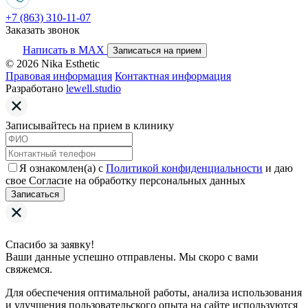
+7 (863) 310-11-07
Заказать звонок
Написать в MAX
Записаться на прием
© 2026 Nika Esthetic
Правовая информация
Контактная информация
Разработано
lewell.studio
Записывайтесь на прием в клинику
Я ознакомлен(а) с
Политикой конфиденциальности
и даю
свое Согласие на обработку персональных данных
Записаться
Спасибо за заявку!
Ваши данные успешно отправлены. Мы скоро с вами
свяжемся.
Для обеспечения оптимальной работы, анализа использования
и улучшения пользовательского опыта на сайте используются