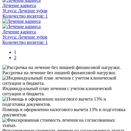
Лечение кариеса
Услуга:
Лечение зубов
Количество визитов:
1
Лечение кариеса
Услуга:
Лечение зубов
Количество визитов:
1
1
2
Рассрочка на лечение без лишней финансовой нагрузки.
Индивидуальный план лечения с учетом клинической
ситуации и бюджета.
Помощь в оформлении налогового вычета 13% и подготовка
документов.
Фиксированная стоимость лечения на согласованных этапах.