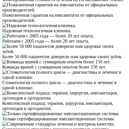
Пожизненная гарантия на имплантаты от официальных
производителей.
Надежная технологичная клиника.
Работаем с 2005 года — более 20 лет опыта.
Более 50 000 пациентов доверили нам здоровье своих зубов.
Команда врачей с суммарным опытом более 150 лет.
Стоматология полного цикла — диагностика и лечение в
одной клинике.
Комплексный подход: терапия, хирургия, имплантация,
ортопедия и ортодонтия.
Только сертифицированные имплантационные системы.