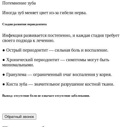
Потемнение зуба
Иногда зуб меняет цвет из-за гибели нерва.
Стадии развития периодонтита
Инфекция развивается постепенно, и каждая стадия требует
своего подхода к лечению.
● Острый периодонтит — сильная боль и воспаление.
● Хронический периодонтит — симптомы могут быть
минимальными.
● Гранулема — ограниченный очаг воспаления у корня.
● Киста зуба — значительное разрушение костной ткани.
Вывод: отсутствие боли не означает отсутствие заболевания.
Обратный звонок