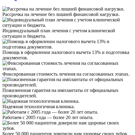
Рассрочка на лечение без лишней финансовой нагрузки.
Индивидуальный план лечения с учетом клинической
ситуации и бюджета.
Помощь в оформлении налогового вычета 13% и подготовка
документов.
Фиксированная стоимость лечения на согласованных этапах.
Пожизненная гарантия на имплантаты от официальных
производителей.
Надежная технологичная клиника.
Работаем с 2005 года — более 20 лет опыта.
Более 50 000 пациентов доверили нам здоровье своих зубов.