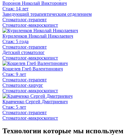
Воронов Николай Викторович
Стаж: 14 лет
Заведующий терапевтическим отделением
Стоматолог-терапевт
Стоматолог-микроскопист
Куриленков Николай Николаевич
Стаж: 5 года
Стоматолог-терапевт
Детский стоматолог
Стоматолог-микроскопист
Кошелев Глеб Валентинович
Стаж: 9 лет
Стоматолог-терапевт
Стоматолог-хирург
Стоматолог-микроскопист
Кравченко Сергей Дмитриевич
Стаж: 5 лет
Стоматолог-терапевт
Стоматолог-микроскопист
Технологии которые мы используем