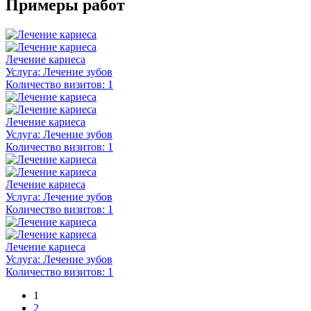
Примеры работ
Лечение кариеса
Услуга:
Лечение зубов
Количество визитов:
1
Лечение кариеса
Услуга:
Лечение зубов
Количество визитов:
1
Лечение кариеса
Услуга:
Лечение зубов
Количество визитов:
1
Лечение кариеса
Услуга:
Лечение зубов
Количество визитов:
1
1
2