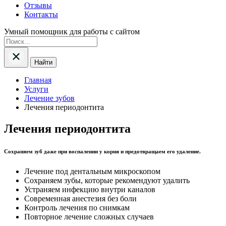
Отзывы
Контакты
Умный помощник для работы с сайтом
Найти
Главная
Услуги
Лечение зубов
Лечения периодонтита
Лечения периодонтита
Сохраняем зуб даже при воспалении у корня и предотвращаем его удаление.
Лечение под дентальным микроскопом
Сохраняем зубы, которые рекомендуют удалить
Устраняем инфекцию внутри каналов
Современная анестезия без боли
Контроль лечения по снимкам
Повторное лечение сложных случаев