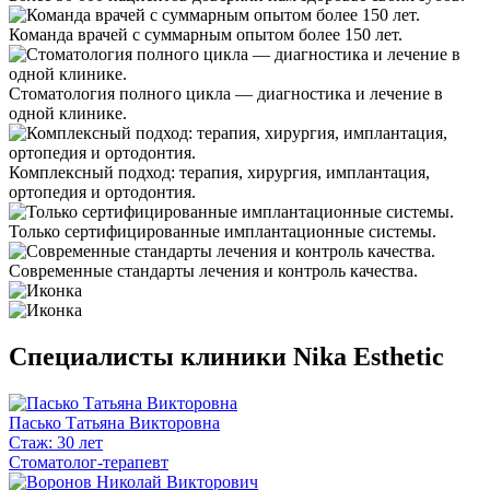
Команда врачей с суммарным опытом более 150 лет.
Стоматология полного цикла — диагностика и лечение в
одной клинике.
Комплексный подход: терапия, хирургия, имплантация,
ортопедия и ортодонтия.
Только сертифицированные имплантационные системы.
Современные стандарты лечения и контроль качества.
Специалисты клиники Nika Esthetic
Пасько Татьяна Викторовна
Стаж: 30 лет
Стоматолог-терапевт