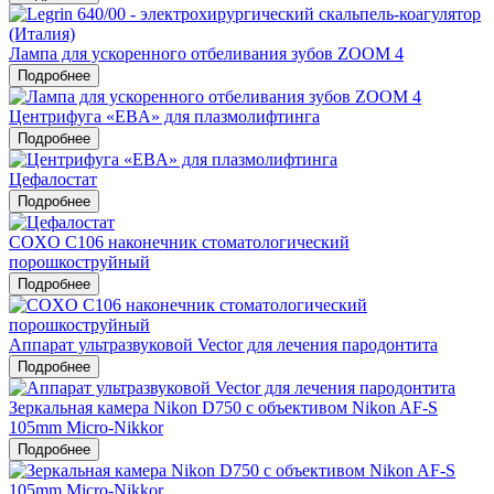
Лампа для ускоренного отбеливания зубов ZOOM 4
Подробнее
Центрифуга «EBA» для плазмолифтинга
Подробнее
Цефалостат
Подробнее
COXO C106 наконечник стоматологический
порошкоструйный
Подробнее
Аппарат ультразвуковой Vector для лечения пародонтита
Подробнее
Зеркальная камера Nikon D750 c объективом Nikon AF-S
105mm Micro-Nikkor
Подробнее