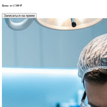
Цена: от 2 500 ₽
Записаться на прием