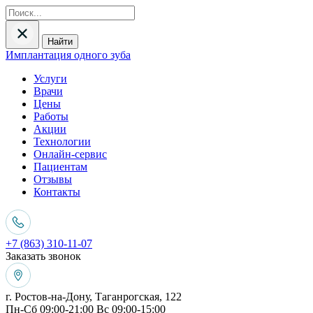
Найти
Имплантация одного зуба
Услуги
Врачи
Цены
Работы
Акции
Технологии
Онлайн-сервис
Пациентам
Отзывы
Контакты
+7 (863) 310-11-07
Заказать звонок
г. Ростов-на-Дону, Таганрогская, 122
Пн-Сб 09:00-21:00 Вс 09:00-15:00