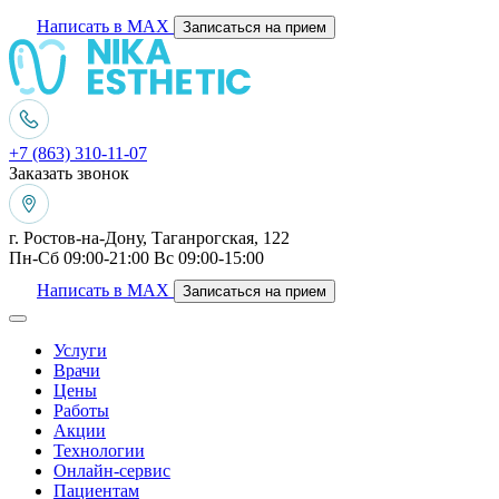
Написать в MAX
Записаться на прием
+7 (863) 310-11-07
Заказать звонок
г. Ростов-на-Дону, Таганрогская, 122
Пн-Сб 09:00-21:00 Вс 09:00-15:00
Написать в MAX
Записаться на прием
Услуги
Врачи
Цены
Работы
Акции
Технологии
Онлайн-сервис
Пациентам