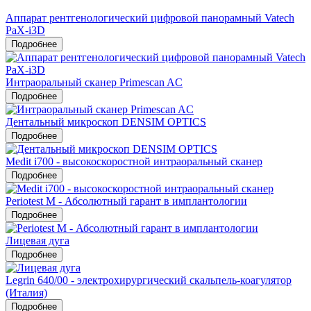
Аппарат рентгенологический цифровой панорамный Vatech
PaX-i3D
Подробнее
Интраоральный сканер Primescan AC
Подробнее
Дентальный микроскоп DENSIM OPTICS
Подробнее
Medit i700 - высокоскоростной интраоральный сканер
Подробнее
Periotest M - Абсолютный гарант в имплантологии
Подробнее
Лицевая дуга
Подробнее
Legrin 640/00 - электрохирургический скальпель-коагулятор
(Италия)
Подробнее